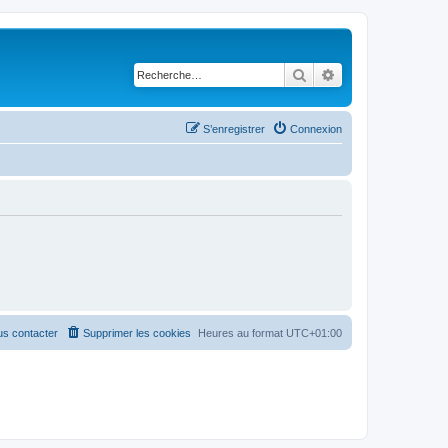
Rechercher
Recherche avancé
S’enregistrer
Connexion
s contacter
Supprimer les cookies
Heures au format
UTC+01:00